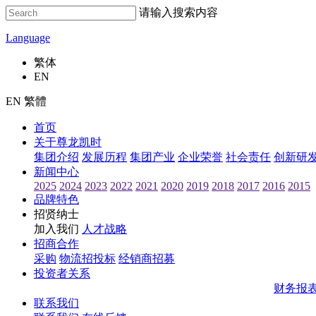
请输入搜索内容
Language
繁体
EN
EN 繁體
首页
关于尊龙凯时
集团介绍
发展历程
集团产业
企业荣誉
社会责任
创新研
新闻中心
2025
2024
2023
2022
2021
2020
2019
2018
2017
2016
2015
品牌特色
招贤纳士
加入我们
人才战略
招商合作
采购
物流招投标
经销商招募
投资者关系
财务报
联系我们