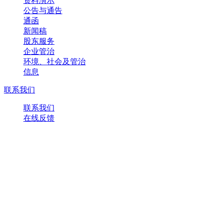
资料演示
公告与通告
通函
新闻稿
股东服务
企业管治
环境、社会及管治
信息
联系我们
联系我们
在线反馈