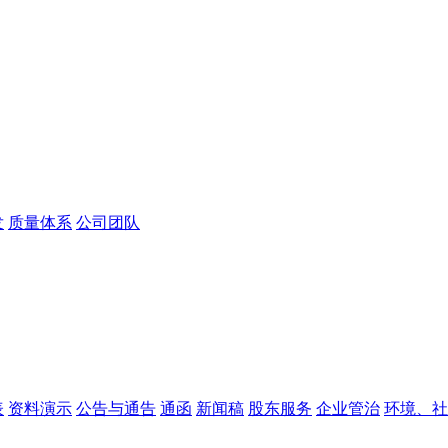
发
质量体系
公司团队
表
资料演示
公告与通告
通函
新闻稿
股东服务
企业管治
环境、社