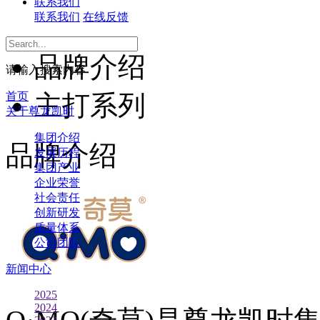
联系我们
联系我们
在线反馈
品牌介绍
请输入搜索内容
首页
主打系列
关于尊龙凯时
集团介绍
品牌介绍
发展历程
集团产业
企业荣誉
社会责任
创新研发
质量体系
公司团队
新闻中心
2025
2024