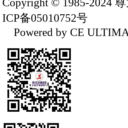
Copyright
© 1985-20
ICP备05010752号
Powered by CE ULTIM